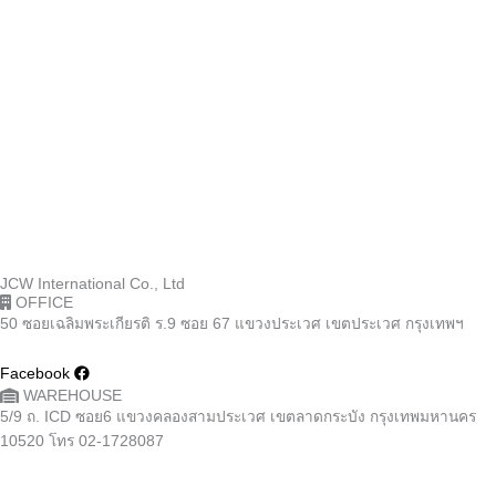
JCW International Co., Ltd
OFFICE
50 ซอยเฉลิมพระเกียรติ ร.9 ซอย 67 แขวงประเวศ เขตประเวศ กรุงเทพฯ
Facebook
WAREHOUSE
5/9 ถ. ICD ซอย6 แขวงคลองสามประเวศ เขตลาดกระบัง กรุงเทพมหานคร
10520 โทร 02-1728087
Admin Sales
082-555-4604