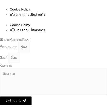
095-372-6779
Cookie Policy
นโยบายความเป็นส่วนตัว
Cookie Policy
นโยบายความเป็นส่วนตัว
ฝากข้อความถึงเรา
ชื่อ-นามสกุล
อีเมล์
ข้อความ
ส่งข้อความ