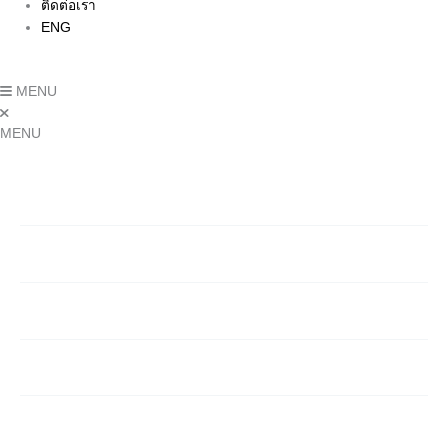
ติดต่อเรา
ENG
MENU
MENU