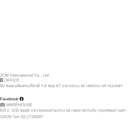
JCW International Co., Ltd
OFFICE
50 ซอยเฉลิมพระเกียรติ ร.9 ซอย 67 แขวงประเวศ เขตประเวศ กรุงเทพฯ
Facebook
WAREHOUSE
5/9 ถ. ICD ซอย6 แขวงคลองสามประเวศ เขตลาดกระบัง กรุงเทพมหานคร
10520 โทร 02-1728087
Admin Sales
082-555-4604