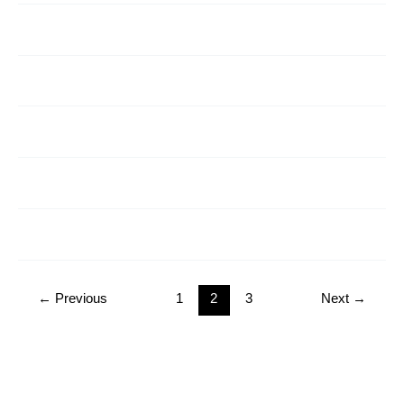
←
Previous
1
2
3
Next
→